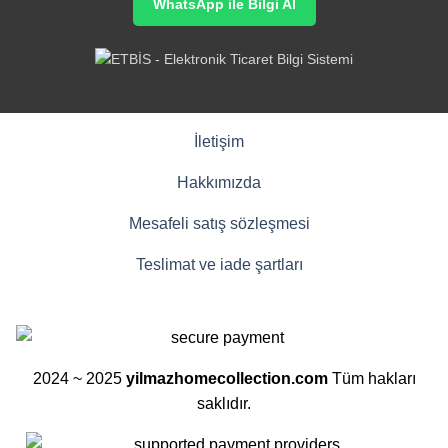
WhatsApp ile Bilgi Al
İletişim
Hakkımızda
Mesafeli satış sözleşmesi
Teslimat ve iade şartları
2024 ~ 2025
yilmazhomecollection.com
Tüm hakları
saklıdır.