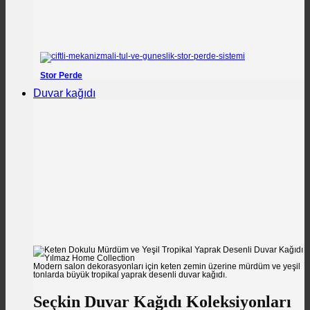
Stor Perde
Duvar kağıdı
Modern salon dekorasyonları için keten zemin üzerine mürdüm ve yeşil
tonlarda büyük tropikal yaprak desenli duvar kağıdı.
Seçkin Duvar Kağıdı Koleksiyonları