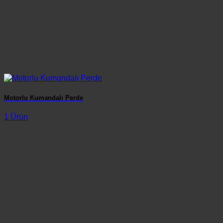
Motorlu Kumandalı Perde
1 Ürün