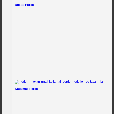
Duette Perde
Katlamalı Perde