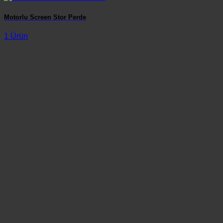
Motorlu Screen Stor Perde
1 Ürün