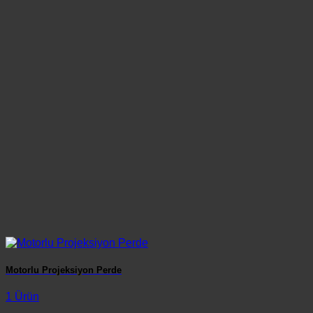
Motorlu Projeksiyon Perde
1 Ürün