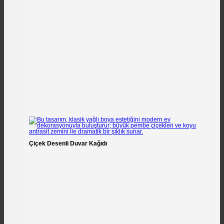
Çiçek Desenli Duvar Kağıdı