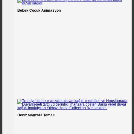
Bebek Çocuk Animasyon
Deniz Manzara Temalı