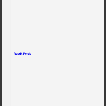
Rustik Perde