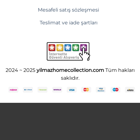
Mesafeli satış sözleşmesi
Teslimat ve iade şartları
2024 ~ 2025
yilmazhomecollection.com
Tüm hakları
saklıdır.