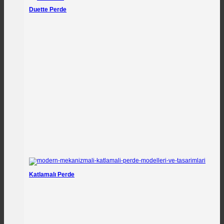
Duette Perde
Katlamalı Perde