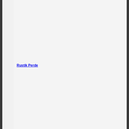
Rustik Perde