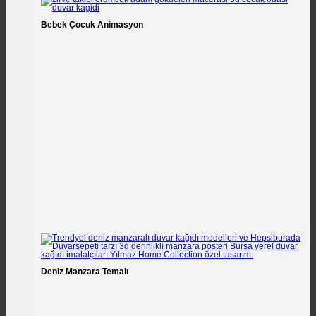
Bebek Çocuk Animasyon
Deniz Manzara Temalı