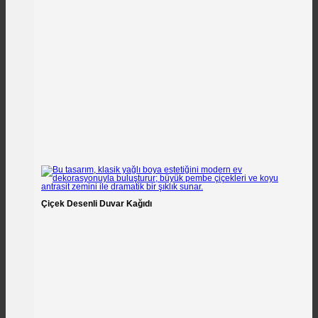
Çiçek Desenli Duvar Kağıdı