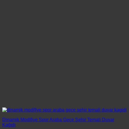
Dinamik Modifiye Spor Araba Gece Şehir Temalı Duvar
Kağıdı