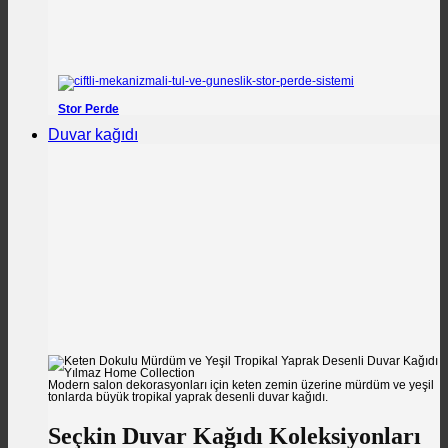
Stor Perde
Duvar kağıdı
Modern salon dekorasyonları için keten zemin üzerine mürdüm ve yeşil
tonlarda büyük tropikal yaprak desenli duvar kağıdı.
Seçkin Duvar Kağıdı Koleksiyonları